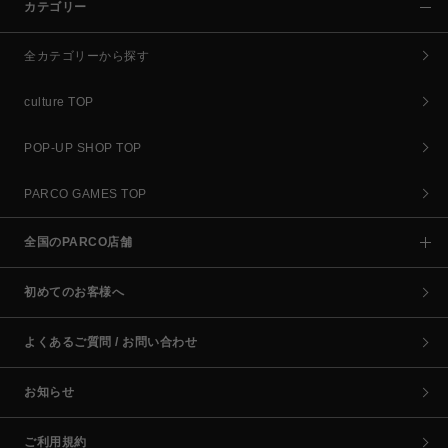
カテゴリー
全カテゴリーから探す
culture TOP
POP-UP SHOP TOP
PARCO GAMES TOP
全国のPARCO店舗
初めてのお客様へ
よくあるご質問 / お問い合わせ
お知らせ
ご利用規約