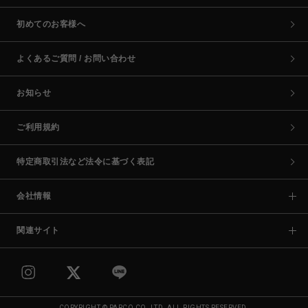
初めてのお客様へ
よくあるご質問 / お問い合わせ
お知らせ
ご利用規約
特定商取引法など法令に基づく表記
会社情報
関連サイト
COPYRIGHT © PARCO CO.,LTD. ALL RIGHTS RESERVED.