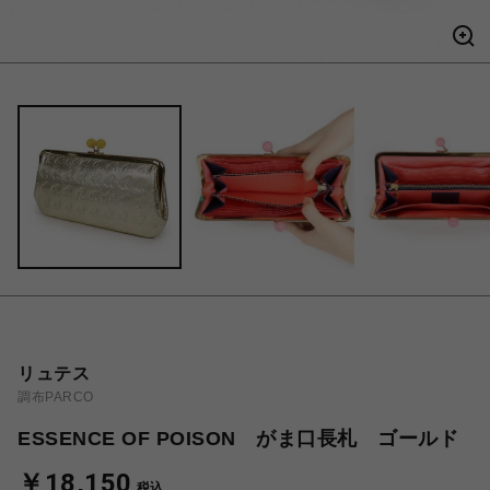
リュテス
調布PARCO
ESSENCE OF POISON がま口長札 ゴールド
￥18,150
税込