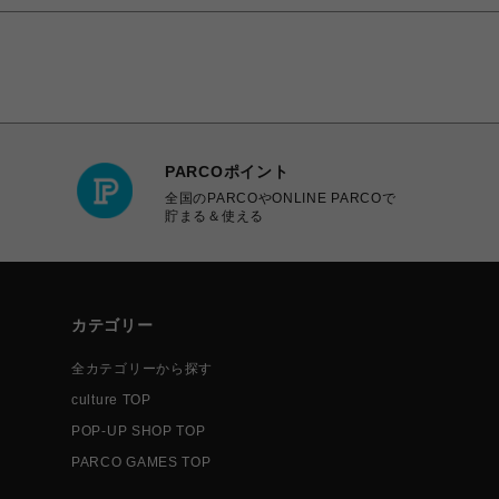
PARCOポイント
全国のPARCOやONLINE PARCOで
貯まる＆使える
カテゴリー
全カテゴリーから探す
culture TOP
POP-UP SHOP TOP
PARCO GAMES TOP