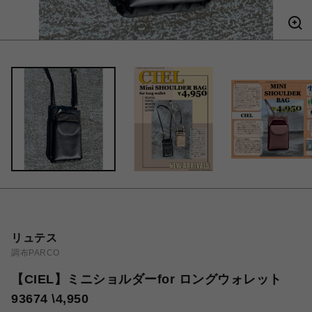
リュテス
調布PARCO
【CIEL】ミニショルダーfor ロングウォレット
93674 \4,950