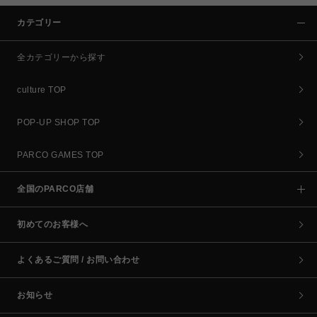
カテゴリー
全カテゴリーから探す
culture TOP
POP-UP SHOP TOP
PARCO GAMES TOP
全国のPARCO店舗
初めてのお客様へ
よくあるご質問 / お問い合わせ
お知らせ