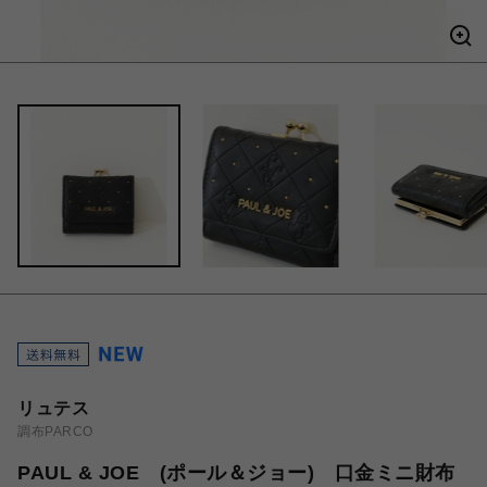
リュテス
調布PARCO
PAUL & JOE (ポール＆ジョー) 口金ミニ財布