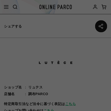
シェアする
ショップ名
リュテス
店舗名
調布PARCO
特定商取引法など法令に基づく表記は
こちら
ショップお問い合わせは
こちら