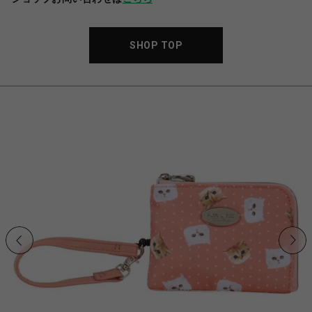
SHOP TOP