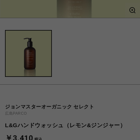
ジョンマスターオーガニック セレクト
広島PARCO
L&Gハンドウォッシュ（レモン&ジンジャー）
￥3,410
税込