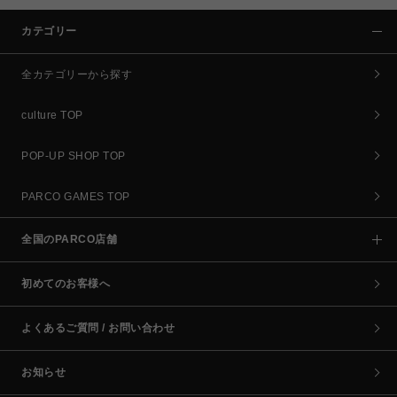
カテゴリー
全カテゴリーから探す
culture TOP
POP-UP SHOP TOP
PARCO GAMES TOP
全国のPARCO店舗
初めてのお客様へ
よくあるご質問 / お問い合わせ
お知らせ