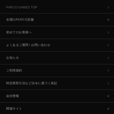
PARCO GAMES TOP
全国のPARCO店舗
初めてのお客様へ
よくあるご質問 / お問い合わせ
お知らせ
ご利用規約
特定商取引法など法令に基づく表記
会社情報
関連サイト