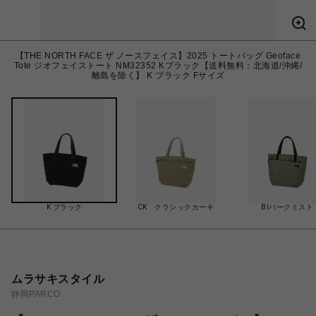
【THE NORTH FACE ザ ノースフェイス】2025 トートバッグ Geoface
Tote ジオフェイストート NM32352 Kブラック【送料無料：北海道/沖縄/
離島を除く】 K ブラック Fサイズ
K ブラック
CK クラシックカーキ
BIパークミスト
ムラサキスタイル
静岡PARCO