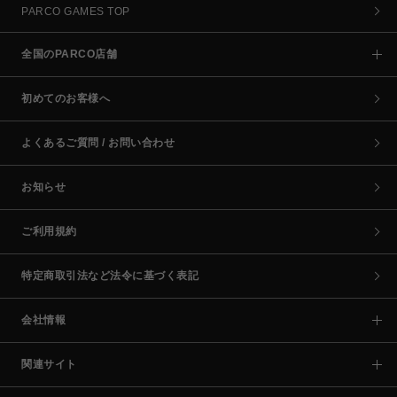
PARCO GAMES TOP
全国のPARCO店舗
初めてのお客様へ
よくあるご質問 / お問い合わせ
お知らせ
ご利用規約
特定商取引法など法令に基づく表記
会社情報
関連サイト