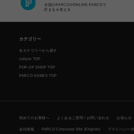
全国のPARCOやONLINE PARCOで
貯まる＆使える
カテゴリー
全カテゴリーから探す
culture TOP
POP-UP SHOP TOP
PARCO GAMES TOP
初めてのお客様へ
よくあるご質問 / お問い合わせ
お知らせ
会社情報
PARCO Corporate Site (English)
プライバシー