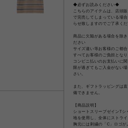
◆必ずお読みください◆
こちらのアイテムは、店頭販
で完売してしまっている場合
らせ致しますのでご了承くだ
商品に欠陥がある場合を除き
ださい
サイズ違い等お客様のご都合
すべてお客様のご負担となり
コンビニ払いのお支払いに関
限が過ぎてもご入金がない場
さい。
また、ギフトラッピングは直
備できません。
【商品説明】
ショートスリーブゼインTシ
地を使用し、全体にストライ
胸元には刺繍の「C」ロゴが