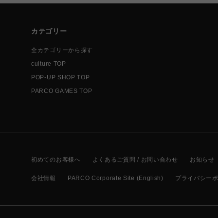
カテゴリー
全カテゴリーから探す
culture TOP
POP-UP SHOP TOP
PARCO GAMES TOP
初めてのお客様へ
よくあるご質問 / お問い合わせ
お知らせ
会社情報
PARCO Corporate Site (English)
プライバシー