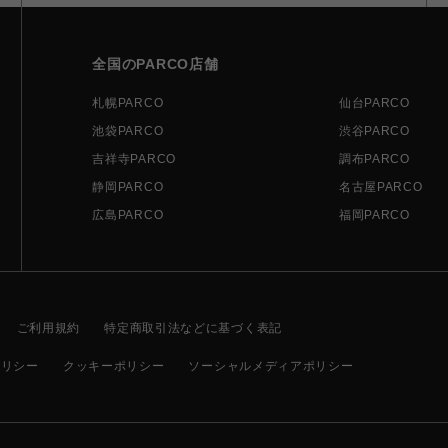
全国のPARCO店舗
札幌PARCO
仙台PARCO
池袋PARCO
渋谷PARCO
吉祥寺PARCO
調布PARCO
静岡PARCO
名古屋PARCO
広島PARCO
福岡PARCO
ご利用規約
特定商取引法などに基づく表記
ポリシー
クッキーポリシー
ソーシャルメディアポリシー