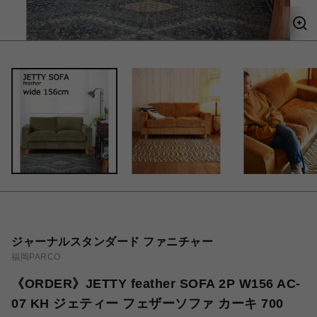
ジャーナルスタンダード ファニチャー
福岡PARCO
《ORDER》JETTY feather SOFA 2P W156 AC-
07 KH ジェティー フェザーソファ カーキ 700