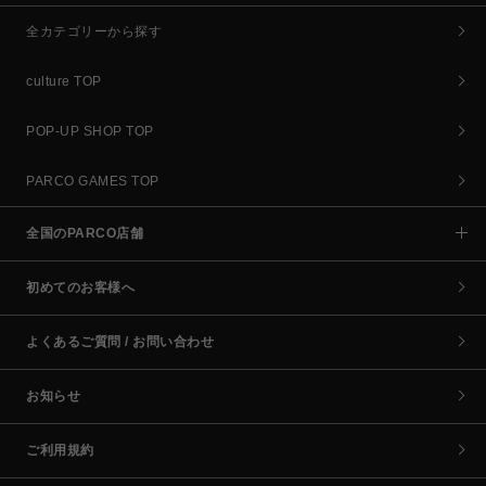
全カテゴリーから探す
culture TOP
POP-UP SHOP TOP
PARCO GAMES TOP
全国のPARCO店舗
初めてのお客様へ
よくあるご質問 / お問い合わせ
お知らせ
ご利用規約