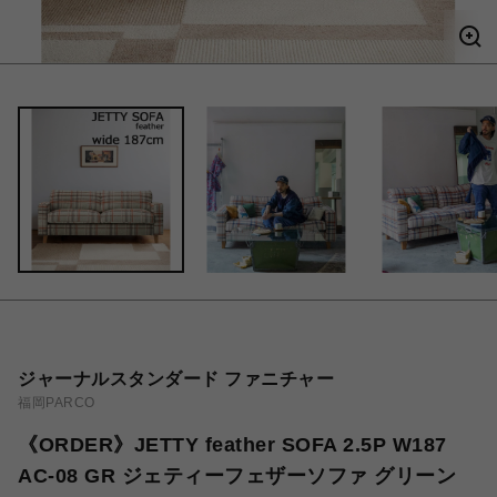
ジャーナルスタンダード ファニチャー
福岡PARCO
《ORDER》JETTY feather SOFA 2.5P W187
AC-08 GR ジェティーフェザーソファ グリーン