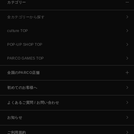
カテゴリー
全カテゴリーから探す
culture TOP
POP-UP SHOP TOP
PARCO GAMES TOP
全国のPARCO店舗
初めてのお客様へ
よくあるご質問 / お問い合わせ
お知らせ
ご利用規約