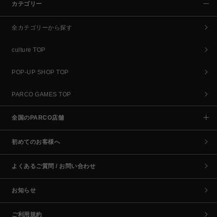
カテゴリー
全カテゴリーから探す
culture TOP
POP-UP SHOP TOP
PARCO GAMES TOP
全国のPARCO店舗
初めてのお客様へ
よくあるご質問 / お問い合わせ
お知らせ
ご利用規約