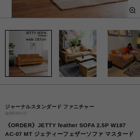
ジャーナルスタンダード ファニチャー
福岡PARCO
《ORDER》JETTY feather SOFA 2.5P W187
AC-07 MT ジェティーフェザーソファ マスタード