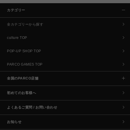
カテゴリー
全カテゴリーから探す
culture TOP
POP-UP SHOP TOP
PARCO GAMES TOP
全国のPARCO店舗
初めてのお客様へ
よくあるご質問 / お問い合わせ
お知らせ