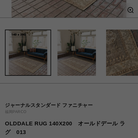
ジャーナルスタンダード ファニチャー
福岡PARCO
OLDDALE RUG 140X200 オールドデール ラ
グ 013