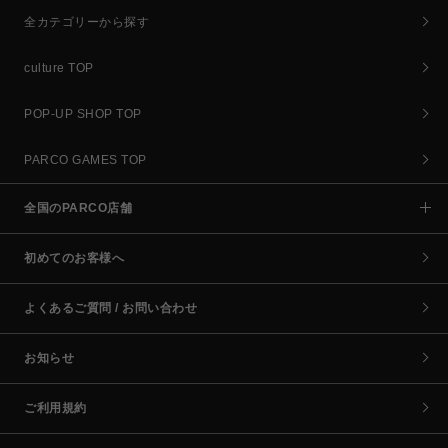
全カテゴリーから探す
culture TOP
POP-UP SHOP TOP
PARCO GAMES TOP
全国のPARCO店舗
初めてのお客様へ
よくあるご質問 / お問い合わせ
お知らせ
ご利用規約