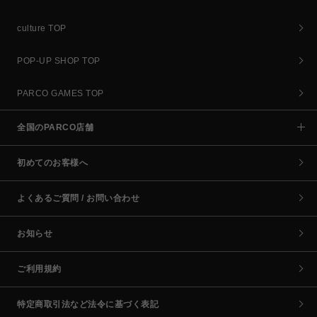
culture TOP
POP-UP SHOP TOP
PARCO GAMES TOP
全国のPARCO店舗
初めてのお客様へ
よくあるご質問 / お問い合わせ
お知らせ
ご利用規約
特定商取引法など法令に基づく表記