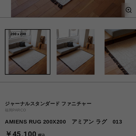
ジャーナルスタンダード ファニチャー
福岡PARCO
AMIENS RUG 200X200 アミアン ラグ 013
￥45,100
税込