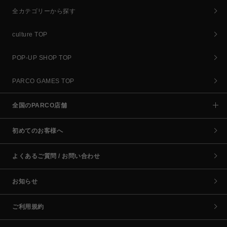
全カテゴリーから探す
culture TOP
POP-UP SHOP TOP
PARCO GAMES TOP
全国のPARCO店舗
初めてのお客様へ
よくあるご質問 / お問い合わせ
お知らせ
ご利用規約