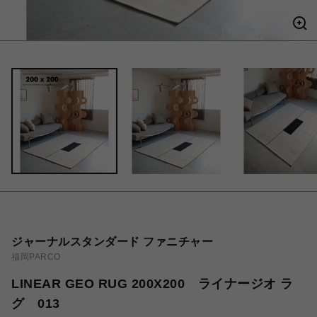
ジャーナルスタンダード ファニチャー
福岡PARCO
LINEAR GEO RUG 200X200 ライナージオ ラ
グ 013