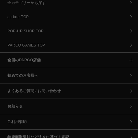
全カテゴリーから探す
culture TOP
POP-UP SHOP TOP
PARCO GAMES TOP
全国のPARCO店舗
初めてのお客様へ
よくあるご質問 / お問い合わせ
お知らせ
ご利用規約
特定商取引法など法令に基づく表記