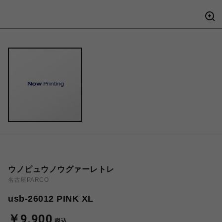
ウノピュウノウグァーレトレ
名古屋PARCO
usb-26012 PINK XL
￥9,900
税込