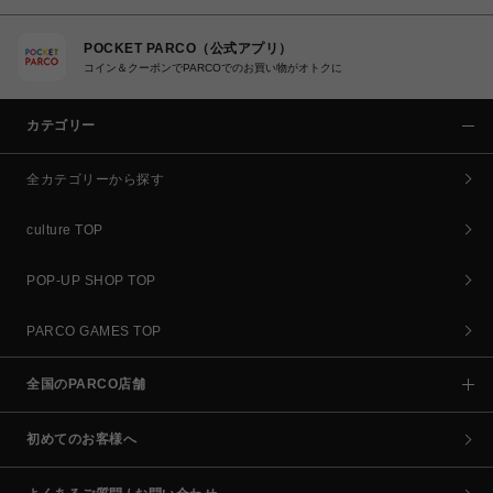
POCKET PARCO（公式アプリ）
コイン＆クーポンでPARCOでのお買い物がオトクに
カテゴリー
全カテゴリーから探す
culture TOP
POP-UP SHOP TOP
PARCO GAMES TOP
全国のPARCO店舗
初めてのお客様へ