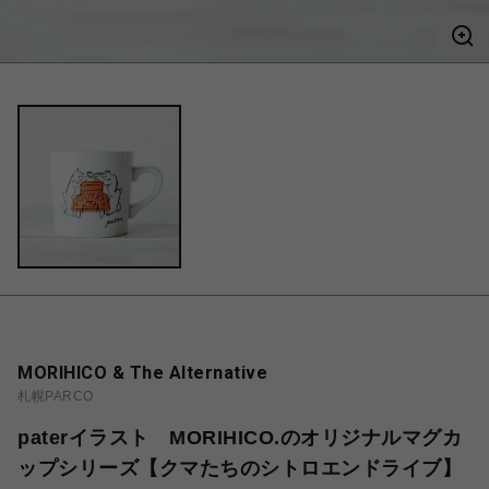
MORIHICO & The Alternative
札幌PARCO
paterイラスト MORIHICO.のオリジナルマグカ
ップシリーズ【クマたちのシトロエンドライブ】