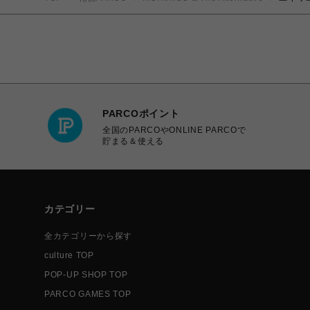
PARCOポイント
全国のPARCOやONLINE PARCOで
貯まる＆使える
カテゴリー
全カテゴリーから探す
culture TOP
POP-UP SHOP TOP
PARCO GAMES TOP