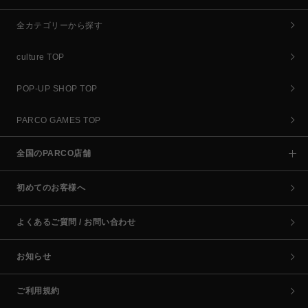
全カテゴリーから探す
culture TOP
POP-UP SHOP TOP
PARCO GAMES TOP
全国のPARCO店舗
初めてのお客様へ
よくあるご質問 / お問い合わせ
お知らせ
ご利用規約