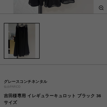
グレースコンチネンタル
仙台PARCO
吉田様専用 イレギュラーキュロット ブラック 36
サイズ