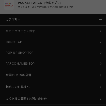
POCKET PARCO（公式アプリ）
コイン＆クーポンでPARCOでのお買い物がオトクに
カテゴリー
全カテゴリーから探す
culture TOP
POP-UP SHOP TOP
PARCO GAMES TOP
全国のPARCO店舗
初めてのお客様へ
よくあるご質問 / お問い合わせ