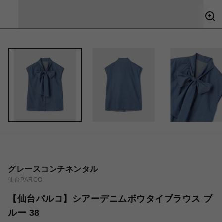
グレースコンチネンタル
仙台PARCO
【仙台パルコ】シアーデニムボウタイブラウス ブ
ルー 38