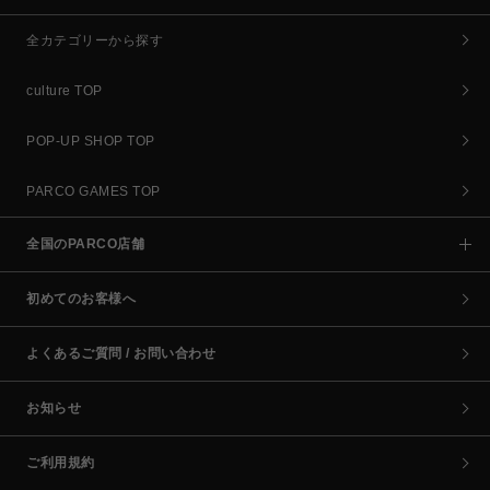
全カテゴリーから探す
culture TOP
POP-UP SHOP TOP
PARCO GAMES TOP
全国のPARCO店舗
初めてのお客様へ
よくあるご質問 / お問い合わせ
お知らせ
ご利用規約