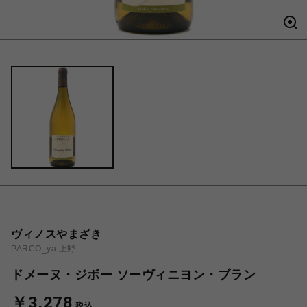
ヴィノスやまざき
PARCO_ya 上野
ドメーヌ・ジボー ソーヴィニヨン・ブラン
￥3,278
税込