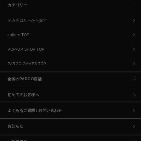
カテゴリー
全カテゴリーから探す
culture TOP
POP-UP SHOP TOP
PARCO GAMES TOP
全国のPARCO店舗
初めてのお客様へ
よくあるご質問 / お問い合わせ
お知らせ