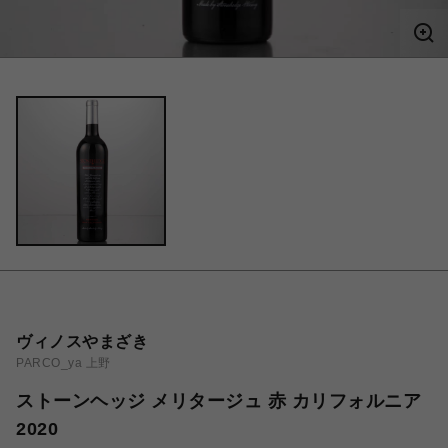
ヴィノスやまざき
PARCO_ya 上野
ストーンヘッジ メリタージュ 赤 カリフォルニア
2020