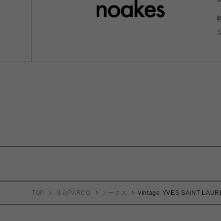
TOP
仙台PARCO
ノークス
vintage YVES SAIN