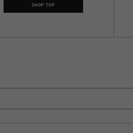
SHOP TOP