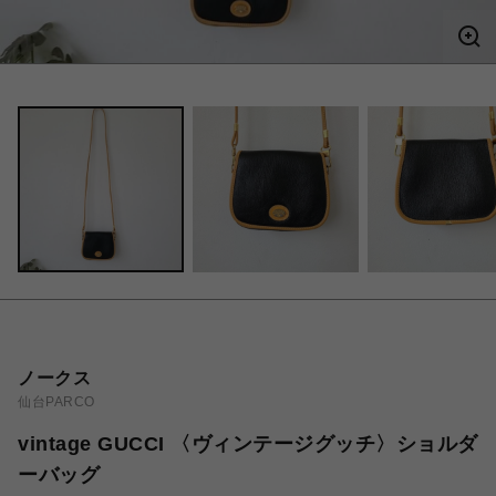
ノークス
仙台PARCO
vintage GUCCI 〈ヴィンテージグッチ〉ショルダ
ーバッグ