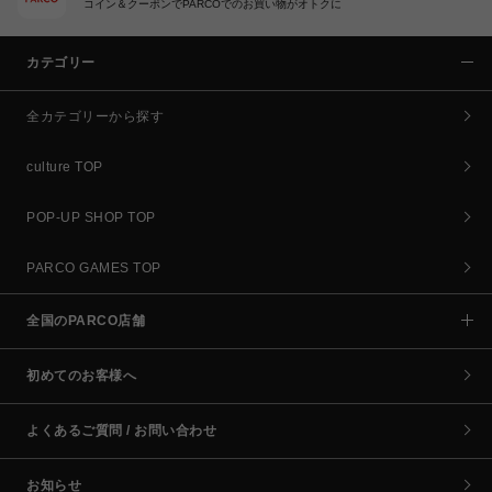
コイン＆クーポンでPARCOでのお買い物がオトクに
カテゴリー
全カテゴリーから探す
culture TOP
POP-UP SHOP TOP
PARCO GAMES TOP
全国のPARCO店舗
初めてのお客様へ
よくあるご質問 / お問い合わせ
お知らせ