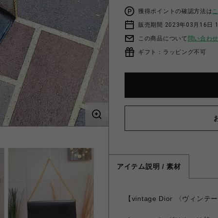
獲得ポイントの確認方法は
販売期間 2023年03月16日 
この商品について
問い合わ
ギフト：ラッピング不可
アイテム説明 / 素材
【vintage Dior 〈ヴ