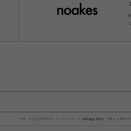
TOP
仙台PARCO
ノークス
vintage Dior 〈ヴィン