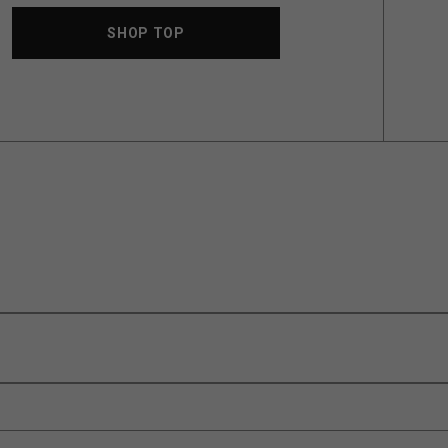
SHOP TOP