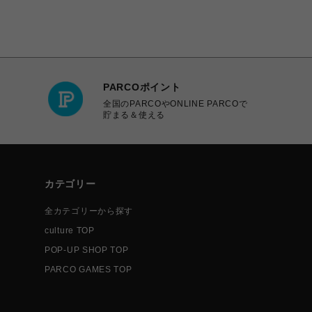
PARCOポイント
全国のPARCOやONLINE PARCOで
貯まる＆使える
カテゴリー
全カテゴリーから探す
culture TOP
POP-UP SHOP TOP
PARCO GAMES TOP