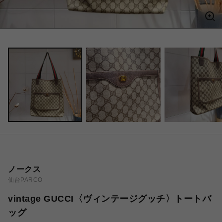
ノークス
仙台PARCO
vintage GUCCI〈ヴィンテージグッチ〉トートバ
ッグ