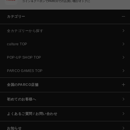
コイン＆クーポンでPARCOでのお買い物がオトクに
カテゴリー
全カテゴリーから探す
culture TOP
POP-UP SHOP TOP
PARCO GAMES TOP
全国のPARCO店舗
初めてのお客様へ
よくあるご質問 / お問い合わせ
お知らせ