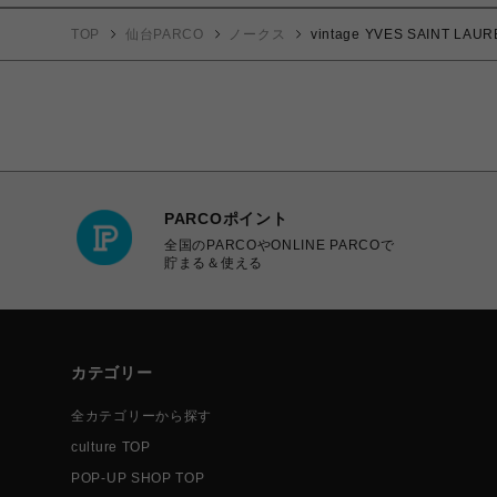
TOP
仙台PARCO
ノークス
vintage YVES SAIN
PARCOポイント
全国のPARCOやONLINE PARCOで
貯まる＆使える
カテゴリー
全カテゴリーから探す
culture TOP
POP-UP SHOP TOP