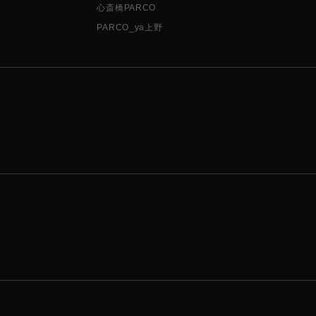
心斎橋PARCO
PARCO_ya上野