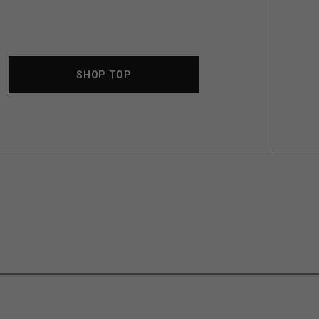
SHOP TOP