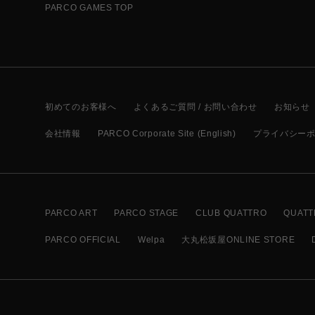
PARCO GAMES TOP
初めてのお客様へ
よくあるご質問 / お問い合わせ
お知らせ
会社情報
PARCO Corporate Site (English)
プライバシー
PARCO ART
PARCO STAGE
CLUB QUATTRO
QUATT
PARCO OFFICIAL
Welpa
大丸松坂屋ONLINE STORE