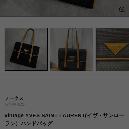
ノークス
仙台PARCO
vintage YVES SAINT LAURENT(イヴ・サンロー
ラン）ハンドバッグ