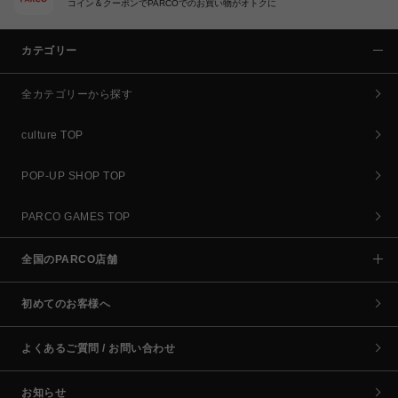
コイン＆クーポンでPARCOでのお買い物がオトクに
カテゴリー
全カテゴリーから探す
culture TOP
POP-UP SHOP TOP
PARCO GAMES TOP
全国のPARCO店舗
初めてのお客様へ
よくあるご質問 / お問い合わせ
お知らせ