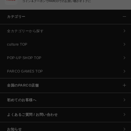
コイン＆クーポンでPARCOでのお買い物がオトクに
カテゴリー
全カテゴリーから探す
culture TOP
POP-UP SHOP TOP
PARCO GAMES TOP
全国のPARCO店舗
初めてのお客様へ
よくあるご質問 / お問い合わせ
お知らせ