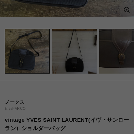
ノークス
仙台PARCO
vintage YVES SAINT LAURENT(イヴ・サンロー
ラン）ショルダーバッグ