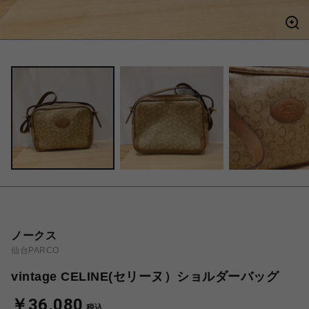
ノークス
仙台PARCO
vintage CELINE(セリーヌ）ショルダーバッグ
￥36,080
税込