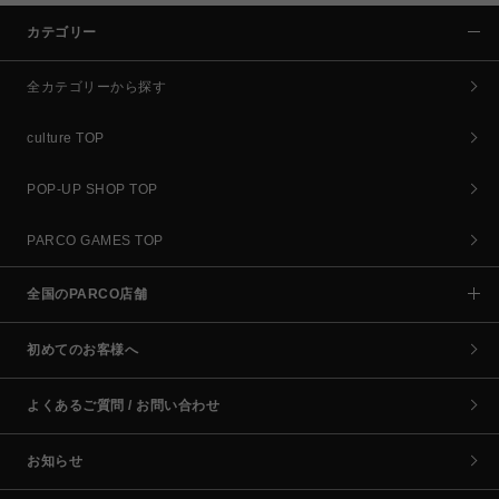
カテゴリー
全カテゴリーから探す
culture TOP
POP-UP SHOP TOP
PARCO GAMES TOP
全国のPARCO店舗
初めてのお客様へ
よくあるご質問 / お問い合わせ
お知らせ