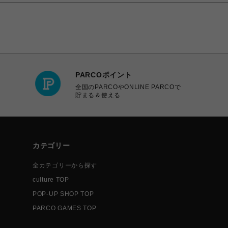
PARCOポイント
全国のPARCOやONLINE PARCOで
貯まる＆使える
カテゴリー
全カテゴリーから探す
culture TOP
POP-UP SHOP TOP
PARCO GAMES TOP