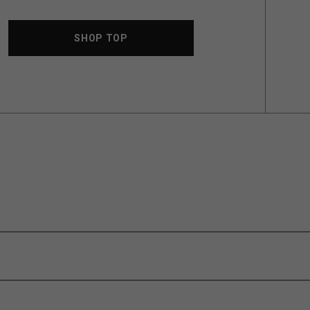
SHOP TOP