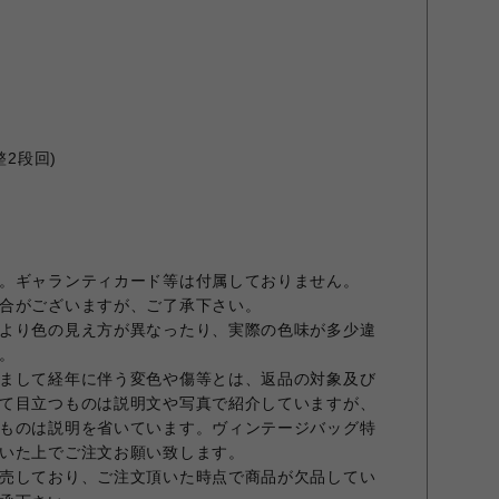
整2段回)
。ギャランティカード等は付属しておりません。
合がございますが、ご了承下さい。
より色の見え方が異なったり、実際の色味が多少違
。
まして経年に伴う変色や傷等とは、返品の対象及び
て目立つものは説明文や写真で紹介していますが、
ものは説明を省いています。ヴィンテージバッグ特
いた上でご注文お願い致します。
売しており、ご注文頂いた時点で商品が欠品してい