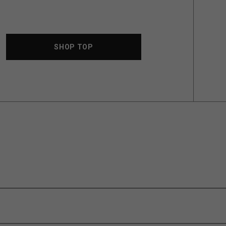
SHOP TOP