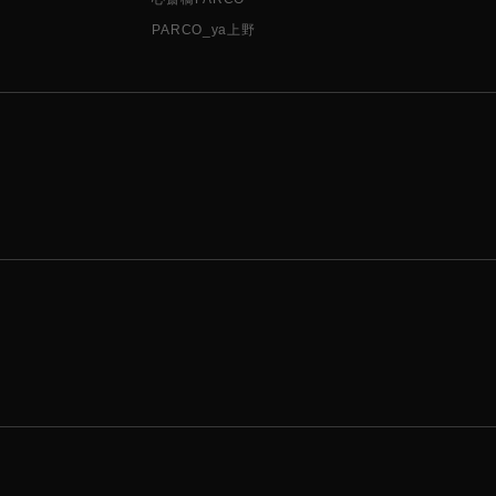
PARCO_ya上野