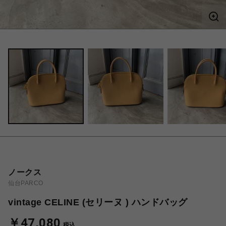
ノークス
仙台PARCO
vintage CELINE (セリーヌ ) ハンドバッグ
￥47,080
税込