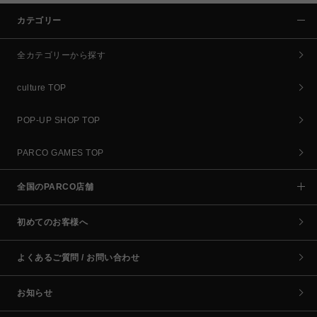
カテゴリー
全カテゴリーから探す
culture TOP
POP-UP SHOP TOP
PARCO GAMES TOP
全国のPARCO店舗
初めてのお客様へ
よくあるご質問 / お問い合わせ
お知らせ