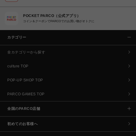
POCKET PARCO（公式アプリ）
コイン＆クーポンでPARCOでのお買い物がオトクに
カテゴリー
全カテゴリーから探す
culture TOP
POP-UP SHOP TOP
PARCO GAMES TOP
全国のPARCO店舗
初めてのお客様へ