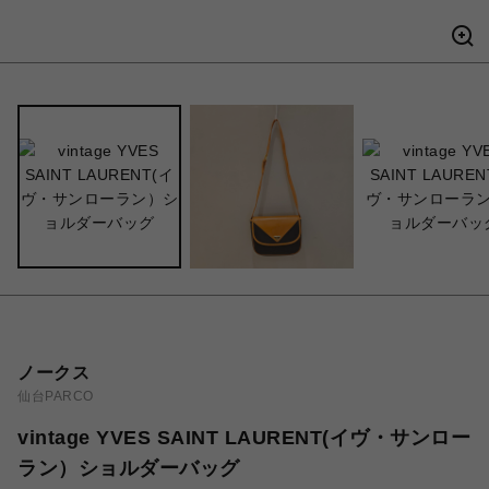
ノークス
仙台PARCO
vintage YVES SAINT LAURENT(イヴ・サンロー
ラン）ショルダーバッグ