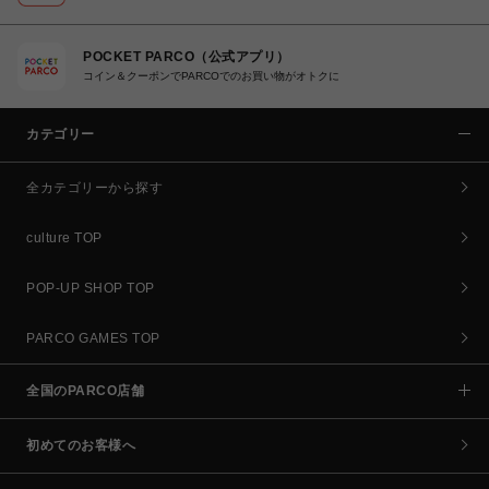
POCKET PARCO（公式アプリ）
コイン＆クーポンでPARCOでのお買い物がオトクに
カテゴリー
全カテゴリーから探す
culture TOP
POP-UP SHOP TOP
PARCO GAMES TOP
全国のPARCO店舗
初めてのお客様へ