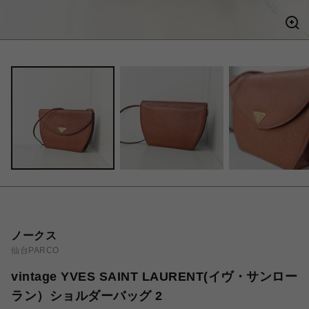
ノークス
仙台PARCO
vintage YVES SAINT LAURENT(イヴ・サンロー
ラン）ショルダーバッグ 2