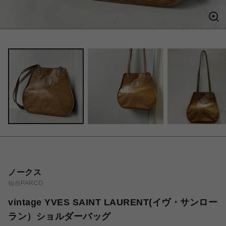
ノークス
仙台PARCO
vintage YVES SAINT LAURENT(イヴ・サンロー
ラン）ショルダーバッグ