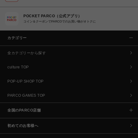
POCKET PARCO（公式アプリ）
コイン＆クーポンでPARCOでのお買い物がオトクに
カテゴリー
全カテゴリーから探す
culture TOP
POP-UP SHOP TOP
PARCO GAMES TOP
全国のPARCO店舗
初めてのお客様へ