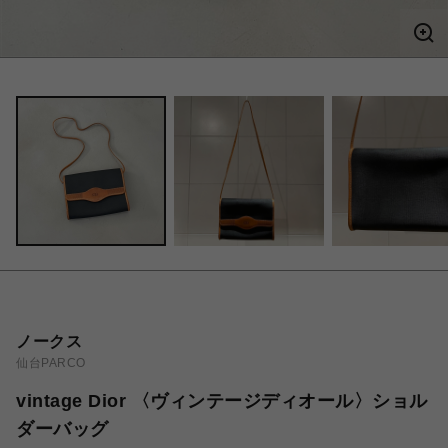
ノークス
仙台PARCO
vintage Dior 〈ヴィンテージディオール〉ショル
ダーバッグ