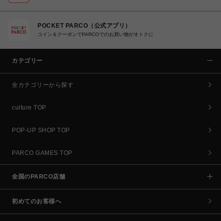
POCKET PARCO（公式アプリ）
コイン＆クーポンでPARCOでのお買い物がオトクに
カテゴリー
全カテゴリーから探す
culture TOP
POP-UP SHOP TOP
PARCO GAMES TOP
全国のPARCO店舗
初めてのお客様へ