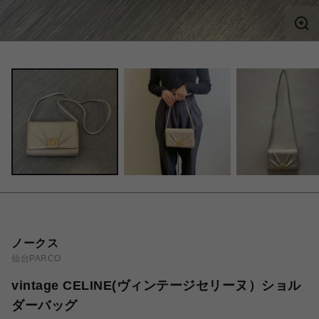
ノークス
仙台PARCO
vintage CELINE(ヴィンテージセリーヌ）ショル
ダーバッグ