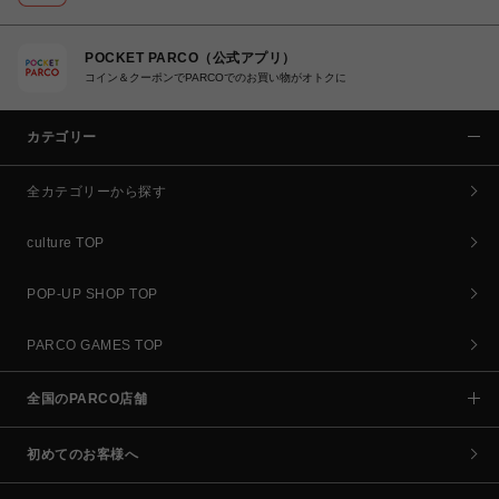
POCKET PARCO（公式アプリ）
コイン＆クーポンでPARCOでのお買い物がオトクに
カテゴリー
全カテゴリーから探す
culture TOP
POP-UP SHOP TOP
PARCO GAMES TOP
全国のPARCO店舗
初めてのお客様へ