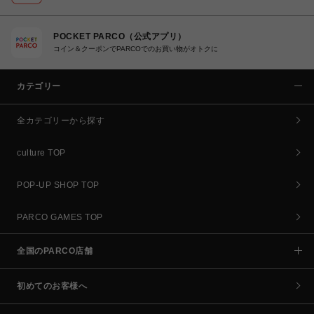
POCKET PARCO（公式アプリ）
コイン＆クーポンでPARCOでのお買い物がオトクに
カテゴリー
全カテゴリーから探す
culture TOP
POP-UP SHOP TOP
PARCO GAMES TOP
全国のPARCO店舗
初めてのお客様へ