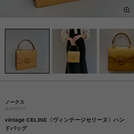
ノークス
仙台PARCO
vintage CELINE〈ヴィンテージセリーヌ〉ハン
ドバッグ