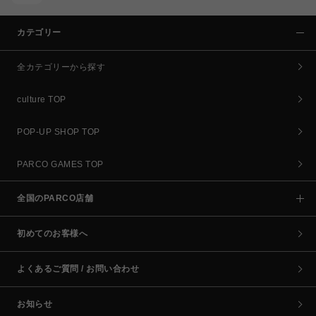
カテゴリー
全カテゴリーから探す
culture TOP
POP-UP SHOP TOP
PARCO GAMES TOP
全国のPARCO店舗
初めてのお客様へ
よくあるご質問 / お問い合わせ
お知らせ