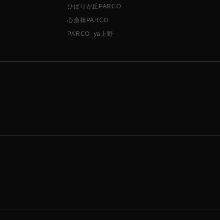
ひばりが丘PARCO
心斎橋PARCO
PARCO_ya上野