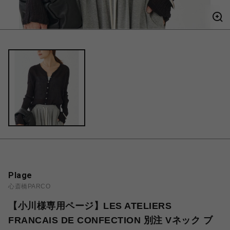
Plage
心斎橋PARCO
【小川様専用ページ】LES ATELIERS
FRANCAIS DE CONFECTION 別注 Vネック ブ