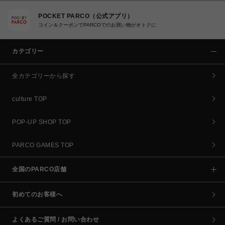
POCKET PARCO（公式アプリ）
コイン＆クーポンでPARCOでのお買い物がオトクに
カテゴリー
全カテゴリーから探す
culture TOP
POP-UP SHOP TOP
PARCO GAMES TOP
全国のPARCO店舗
初めてのお客様へ
よくあるご質問 / お問い合わせ