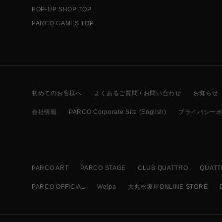
POP-UP SHOP TOP
PARCO GAMES TOP
初めてのお客様へ
よくあるご質問 / お問い合わせ
お知らせ
会社情報
PARCO Corporate Site (English)
プライバシー
PARCO ART
PARCO STAGE
CLUB QUATTRO
QUATT
PARCO OFFICIAL
Welpa
大丸松坂屋ONLINE STORE