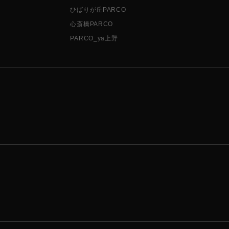
ひばりが丘PARCO
心斎橋PARCO
PARCO_ya上野