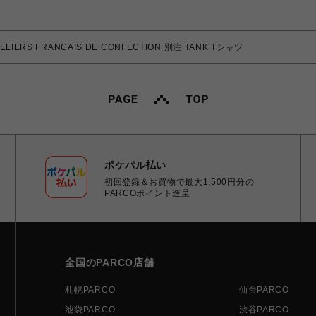
ERS FRANCAIS DE CONFECTION 別注 TANK Tシャツ
ポケパル払い
初回登録＆お買物で最大1,500円分の
PARCOポイント進呈
全国のPARCO店舗
札幌PARCO
仙台PARCO
池袋PARCO
渋谷PARCO