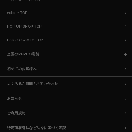
culture TOP
POP-UP SHOP TOP
PARCO GAMES TOP
全国のPARCO店舗
初めてのお客様へ
よくあるご質問 / お問い合わせ
お知らせ
ご利用規約
特定商取引法など法令に基づく表記