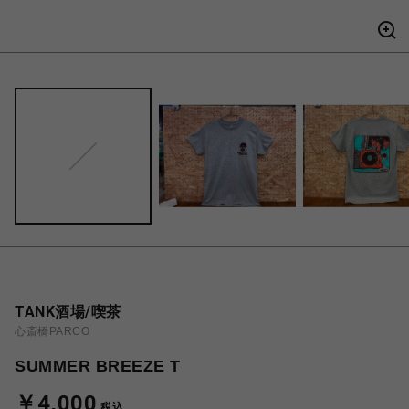
TANK酒場/喫茶
心斎橋PARCO
SUMMER BREEZE T
￥4,000
税込