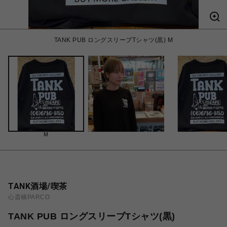
TANK PUB ロングスリーブTシャツ(黒) M
M
TANK酒場/喫茶
心斎橋PARCO
TANK PUB ロングスリーブTシャツ(黒)