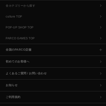
全カテゴリーから探す
culture TOP
POP-UP SHOP TOP
PARCO GAMES TOP
全国のPARCO店舗
初めてのお客様へ
よくあるご質問 / お問い合わせ
お知らせ
ご利用規約