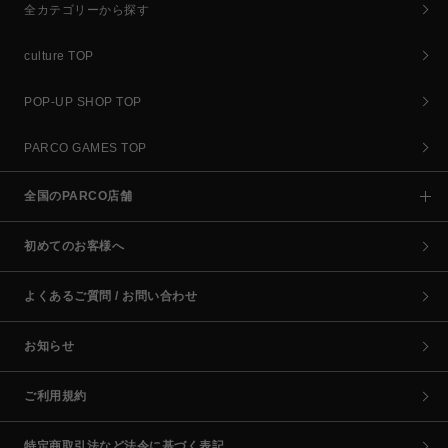
全カテゴリーから探す
culture TOP
POP-UP SHOP TOP
PARCO GAMES TOP
全国のPARCO店舗
初めてのお客様へ
よくあるご質問 / お問い合わせ
お知らせ
ご利用規約
特定商取引法など法令に基づく表記