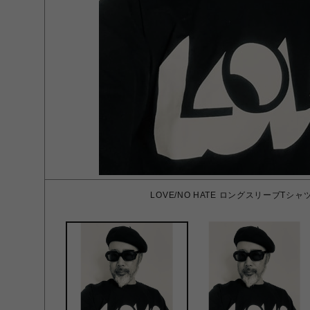
LOVE/NO HATE ロングスリーブTシャツ 