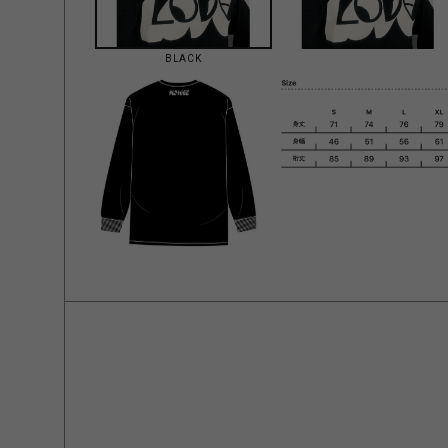
BLACK