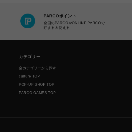
PARCOポイント
全国のPARCOやONLINE PARCOで
貯まる＆使える
カテゴリー
全カテゴリーから探す
culture TOP
POP-UP SHOP TOP
PARCO GAMES TOP