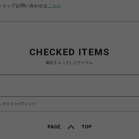
ショップお問い合わせは
こちら
CHECKED ITEMS
最近チェックしたアイテム
 ロングスリーブTシャツ